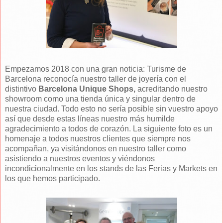
Empezamos 2018 con una gran noticia: Turisme de
Barcelona reconocía nuestro taller de joyería con el
distintivo
Barcelona Unique Shops,
acreditando nuestro
showroom como una tienda única y singular dentro de
nuestra ciudad. Todo esto no sería posible sin vuestro apoyo
así que desde estas líneas nuestro más humilde
agradecimiento a todos de corazón. La siguiente foto es un
homenaje a todos nuestros clientes que siempre nos
acompañan, ya visitándonos en nuestro taller como
asistiendo a nuestros eventos y viéndonos
incondicionalmente en los stands de las Ferias y Markets en
los que hemos participado.