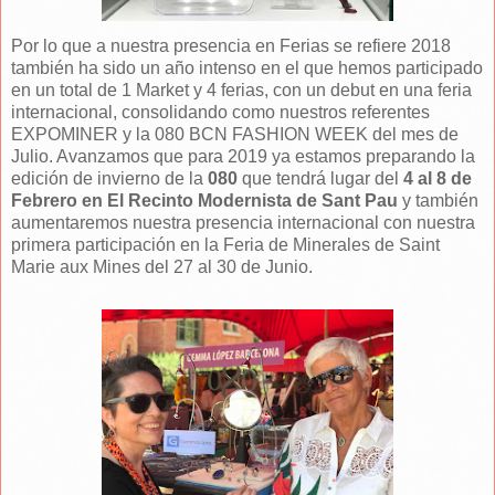
Por lo que a nuestra presencia en Ferias se refiere 2018
también ha sido un año intenso en el que hemos participado
en un total de 1 Market y 4 ferias, con un debut en una feria
internacional, consolidando como nuestros referentes
EXPOMINER y la 080 BCN FASHION WEEK del mes de
Julio. Avanzamos que para 2019 ya estamos preparando la
edición de invierno de la
080
que tendrá lugar del
4 al 8 de
Febrero en El Recinto Modernista de Sant Pau
y también
aumentaremos nuestra presencia internacional con nuestra
primera participación en la Feria de Minerales de Saint
Marie aux Mines del 27 al 30 de Junio.