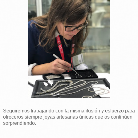
Seguiremos trabajando con la misma ilusión y esfuerzo para
ofreceros siempre joyas artesanas únicas que os continúen
sorprendiendo.