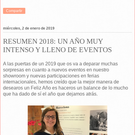
Compartir
miércoles, 2 de enero de 2019
RESUMEN 2018: UN AÑO MUY
INTENSO Y LLENO DE EVENTOS
A las puertas de un 2019 que os va a deparar muchas
sorpresas en cuanto a nuevos eventos en nuestro
showroom y nuevas participaciones en ferias
internacionales, hemos creído que la mejor manera de
desearos un Feliz Año es haceros un balance de lo mucho
que ha dado de sí el año que dejamos atrás.