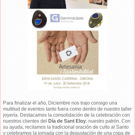
Para finalizar el año, Diciembre nos trajo consigo una
multitud de eventos tanto fuera como dentro de nuestro taller
joyería. Destacamos la consolidación de la celebración con
nuestros clientes del
Día de Sant Eloy
, nuestro patrón. Con
su ayuda, recitamos la tradicional oración de culto al Santo
y celebramos la jornada con la degustación de una copa de