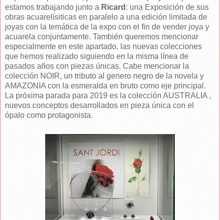
estamos trabajando junto a
Ricard
: una Exposición de sus
obras acuarelísiticas en paralelo a una edición limitada de
joyas con la temática de la expo con el fin de vender joya y
acuarela conjuntamente. También queremos mencionar
especialmente en este apartado, las nuevas colecciones
que hemos realizado siguiendo en la misma línea de
pasados años con piezas únicas. Cabe mencionar la
colección NOIR, un tributo al genero negro de la novela y
AMAZONIA con la esmeralda en bruto como eje principal.
La próxima parada para 2019 es la colección AUSTRALIA ,
nuevos conceptos desarrollados en pieza única con el
ópalo como protagonista.