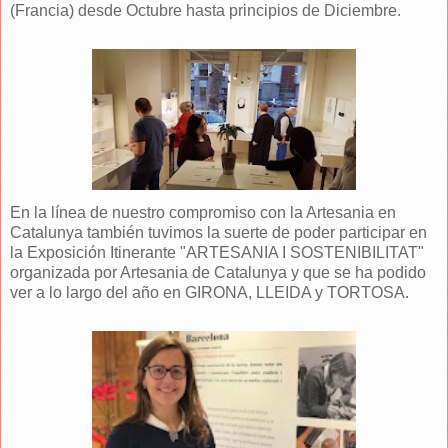
(Francia) desde Octubre hasta principios de Diciembre.
En la línea de nuestro compromiso con la Artesania en
Catalunya también tuvimos la suerte de poder participar en
la Exposición Itinerante "ARTESANIA I SOSTENIBILITAT"
organizada por Artesania de Catalunya y que se ha podido
ver a lo largo del año en GIRONA, LLEIDA y TORTOSA.