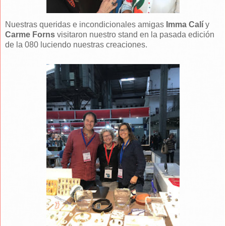
Nuestras queridas e incondicionales amigas
Imma Calí
y
Carme Forns
visitaron nuestro stand en la pasada edición
de la 080 luciendo nuestras creaciones.