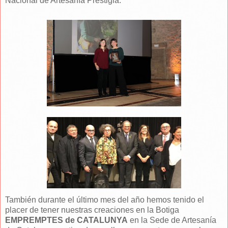
Nacional de Artesanía Prestigia.
También durante el último mes del año hemos tenido el
placer de tener nuestras creaciones en la Botiga
EMPREMPTES de CATALUNYA
en la Sede de Artesanía