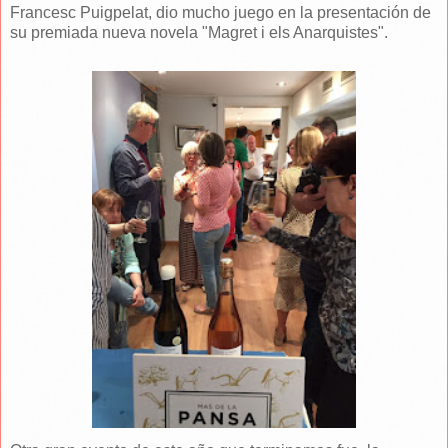
Francesc Puigpelat, dio mucho juego en la presentación de
su premiada nueva novela "Magret i els Anarquistes".