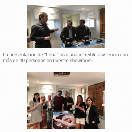
La presentación de "Lena" tuvo una increíble asistencia con
más de 40 personas en nuestro showroom.