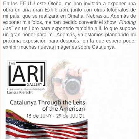
En los EE.UU este Otoño, me han invitado a exponer una
obra en una gran Exhibición, junto con otros fotógrafos de
mi país, que se realizará en Omaha, Nebraska. Además de
exponer mis fotos, me han pedido convertir el show
"Finding
Lari"
en un libro para exponerlo también allí, lo que supone
un gran honor para mi. Además, ya estamos planeando mi
próxima exposición para después, en la que espero poder
exhibir muchas nuevas imágenes sobre Catalunya.