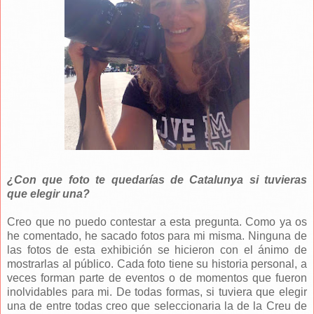
¿Con que foto te quedarías de Catalunya si tuvieras
que elegir una?
Creo que no puedo contestar a esta pregunta. Como ya os
he comentado, he sacado fotos para mi misma. Ninguna de
las fotos de esta exhibición se hicieron con el ánimo de
mostrarlas al público. Cada foto tiene su historia personal, a
veces forman parte de eventos o de momentos que fueron
inolvidables para mi. De todas formas, si tuviera que elegir
una de entre todas creo que seleccionaria la de la Creu de