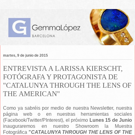
martes, 9 de junio de 2015
ENTREVISTA A LARISSA KIERSCHT,
FOTÓGRAFA Y PROTAGONISTA DE
"CATALUNYA THROUGH THE LENS OF
THE AMERICAN"
Como ya sabréis por medio de nuestra Newsletter, nuestra
página web o en nuestras herramientas sociales
(Facebook/Twitter/PInterest), el próximo
Lunes 15 de Junio
inauguraremos en nuestro Showroom la Muestra
Fotográfica
"
CATALUNYA THROUGH THE LENS OF THE