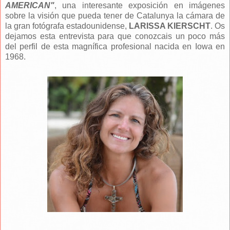
AMERICAN"
, una interesante exposición en imágenes
sobre la visión que pueda tener de Catalunya la cámara de
la gran fotógrafa estadounidense,
LARISSA KIERSCHT
. Os
dejamos esta entrevista para que conozcais un poco más
del perfil de esta magnífica profesional nacida en Iowa en
1968.